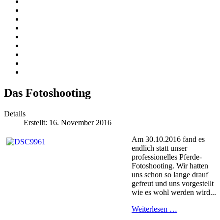
Das Fotoshooting
Details
Erstellt: 16. November 2016
Am 30.10.2016 fand es
endlich statt unser
professionelles Pferde-
Fotoshooting. Wir hatten
uns schon so lange drauf
gefreut und uns vorgestellt
wie es wohl werden wird...
Weiterlesen …