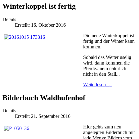
Winterkoppel ist fertig
Details
Erstellt: 16. Oktober 2016
Die neue Winterkoppel ist
fertig und der Winter kann
kommen.
Sobald das Wetter uselig
wird, dann kommen die
Pferde...nein natürlich
nicht in den Stall...
Weiterlesen …
Bilderbuch Waldhufenhof
Details
Erstellt: 21. September 2016
Hier gehts zum neu
angelegten Bilderbuch mit
jede Menge Bildern vom