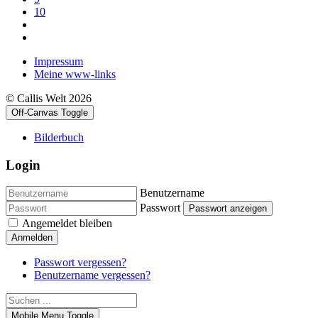
10
Impressum
Meine www-links
© Callis Welt 2026
Off-Canvas Toggle
Bilderbuch
Login
Benutzername
Passwort
Passwort anzeigen
Angemeldet bleiben
Anmelden
Passwort vergessen?
Benutzername vergessen?
Mobile Menu Toggle